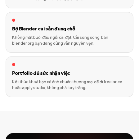
Bộ Blender cài sẵn đúng chỗ
Không mất buổi đầu ngồi cài đặt. Cài song song, bản
blender.org bạn đang dùng vẫn nguyên vẹn.
Portfolio đủ sức nhận việc
Kết thúc khoá bạn có ảnh chuẩn thương mại để đi freelance
hoặc apply studio, không phải tay trắng.